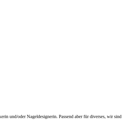
erin und/oder Nageldesignerin. Passend aber für diverses, wir sind