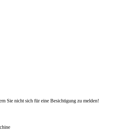
rn Sie nicht sich für eine Besichtigung zu melden!
chine