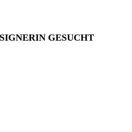
SIGNERIN GESUCHT